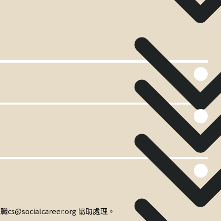
alcareer.org 協助處理。