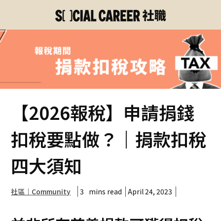
【2026報稅】申請捐錢
扣稅要點做？｜捐款扣稅
四大須知
3
mins read
April 24, 2023
社區｜Community