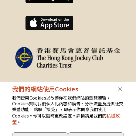
我們的網站使用Cookies
我們使用Cookies以改善你在我們網站的瀏覽體驗。
Cookies幫助我們個人化內容和廣告、分析流量及提供社交
媒體功能。點擊「接受」，即表示你同意我們使用
私隱政
Cookies。你可以隨時更改設定。詳情請見我們的
[
EN
]
[
繁
]
[
Cookies設定
]
策
。