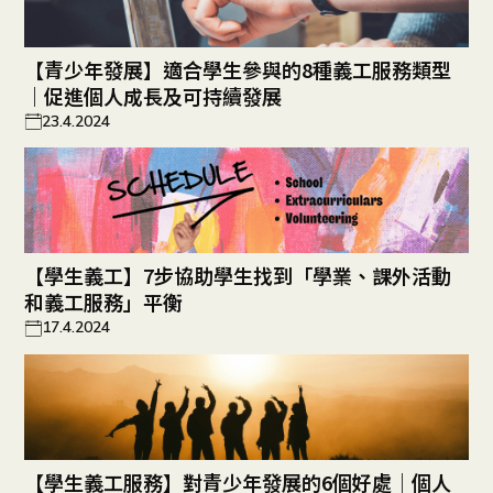
【青少年發展】適合學生參與的8種義工服務類型
｜促進個人成長及可持續發展
23.4.2024
【學生義工】7步協助學生找到「學業、課外活動
和義工服務」平衡
17.4.2024
【學生義工服務】對青少年發展的6個好處｜個人