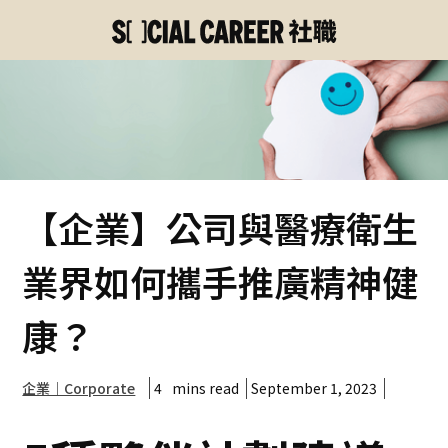
【企業】公司與醫療衛生
業界如何攜手推廣精神健
康？
4
mins read
September 1, 2023
企業｜Corporate