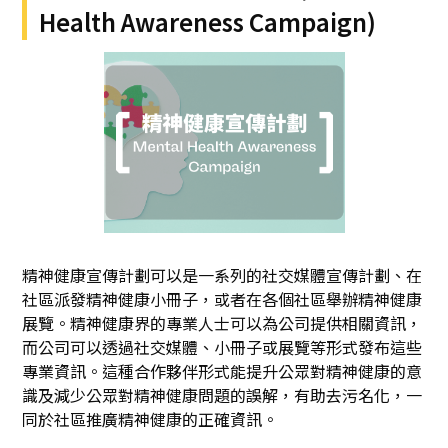
Health Awareness Campaign)
精神健康宣傳計劃可以是一系列的社交媒體宣傳計劃、在
社區派發精神健康小冊子，或者在各個社區舉辦精神健康
展覽。精神健康界的專業人士可以為公司提供相關資訊，
而公司可以透過社交媒體、小冊子或展覽等形式發布這些
專業資訊。這種合作夥伴形式能提升公眾對精神健康的意
識及減少公眾對精神健康問題的誤解，有助去污名化，一
同於社區推廣精神健康的正確資訊。