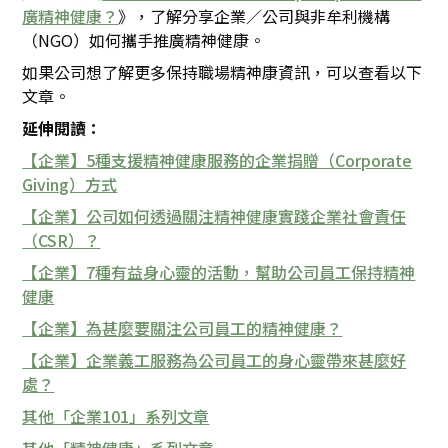
廣精神健康？
》，了解分享企業／公司與非牟利機構
（NGO）如何攜手推廣精神健康。
如果公司想了解更多保持職場精神康資訊，可以查看以下
文章。
延伸閱讀：
【企業】5種支援精神健康服務的企業捐贈（Corporate
Giving）方式
【企業】公司如何透過關注精神健康實踐企業社會責任
（CSR）？
【企業】7種有益身心靈的活動，幫助公司員工保持精神
健康
【企業】為甚麼要關注公司員工的精神健康？
【企業】企業義工服務為公司員工的身心靈帶來甚麼好
處？
其他「企業101」系列文章