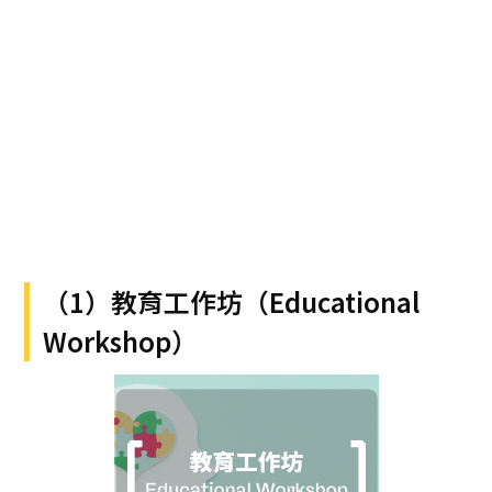
（1）教育工作坊（Educational
Workshop）