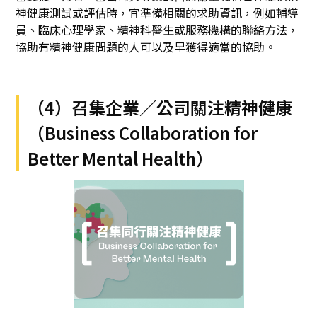
神健康測試或評估時，宜準備相關的求助資訊，例如輔導
員、臨床心理學家、精神科醫生或服務機構的聯絡方法，
協助有精神健康問題的人可以及早獲得適當的協助。
（4）召集企業／公司關注精神健康
（Business Collaboration for
Better Mental Health）