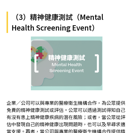
（3）精神健康測試（Mental
Health Screening Event）
企業／公司可以與專業的醫療衛生機構合作，為公眾提供
免費的精神健康測試或評估。公眾可以透過測試得知自己
有沒有患上精神健康疾病的潛在風險；或者，當公眾從評
估中發現自己的精神健康出現問題時，也可以及早尋求適
當支援。再者，當公司與專業的醫療衛生機構合作提供精