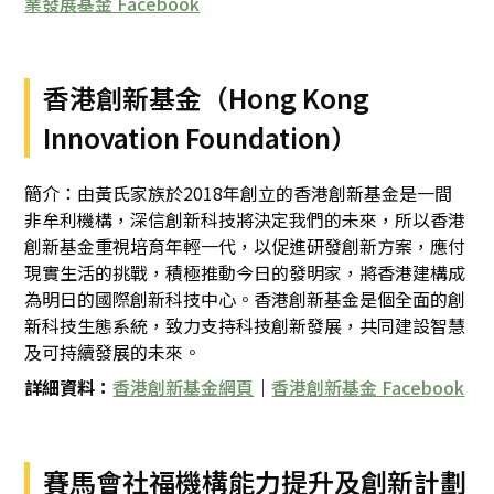
業發展基金 Facebook
香港創新基金（Hong Kong
Innovation Foundation）
簡介：由黃氏家族於2018年創立的香港創新基金是一間
非牟利機構，深信創新科技將決定我們的未來，所以香港
創新基金重視培育年輕一代，以促進研發創新方案，應付
現實生活的挑戰，積極推動今日的發明家，將香港建構成
為明日的國際創新科技中心。香港創新基金是個全面的創
新科技生態系統，致力支持科技創新發展，共同建設智慧
及可持續發展的未來。
詳細資料：
香港創新基金網頁
｜
香港創新基金 Facebook
賽馬會社福機構能力提升及創新計劃