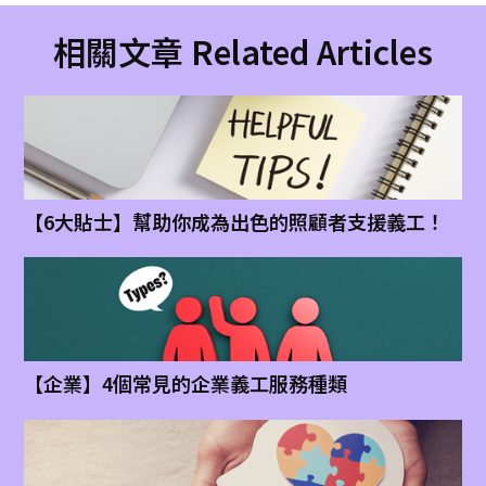
相關文章 Related Articles
【6大貼士】幫助你成為出色的照顧者支援義工！
【企業】4個常見的企業義工服務種類