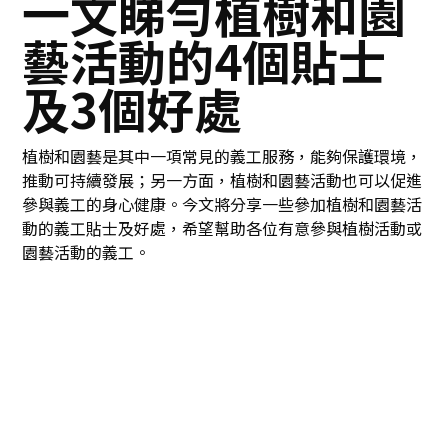
一文睇勻植樹和園
藝活動的4個貼士
及3個好處
植樹和園藝是其中一項常見的義工服務，能夠保護環境，
推動可持續發展；另一方面，植樹和園藝活動也可以促進
參與義工的身心健康。今文將分享一些參加植樹和園藝活
動的義工貼士及好處，希望幫助各位有意參與植樹活動或
園藝活動的義工。