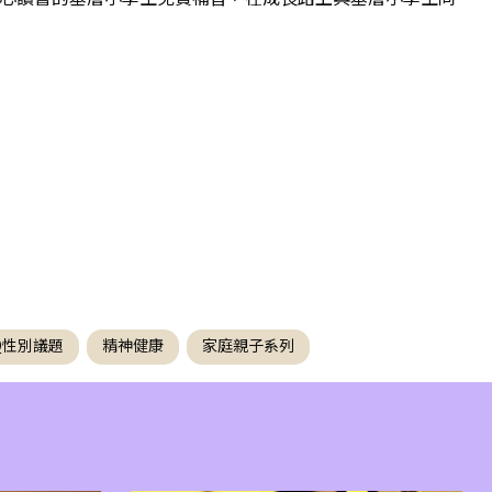
TQ性別議題
精神健康
家庭親子系列