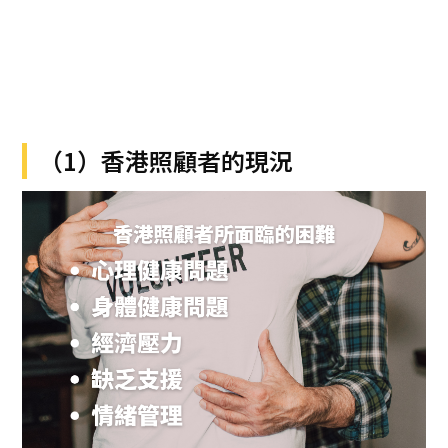
（1）香港照顧者的現況