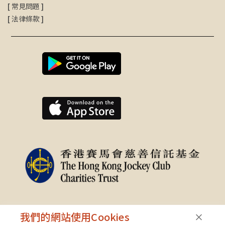
[
常見問題
]
[
法律條款
]
我們的網站使用Cookies