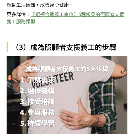
應對生活困難，改善身心健康。
更多詳情：
【選擇合適義工崗位】5種常見的照顧者支援
義工服務類型
（3）成為照顧者支援義工的步驟