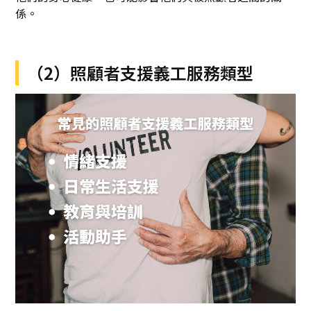
係。
（2）照顧者支援義工服務類型