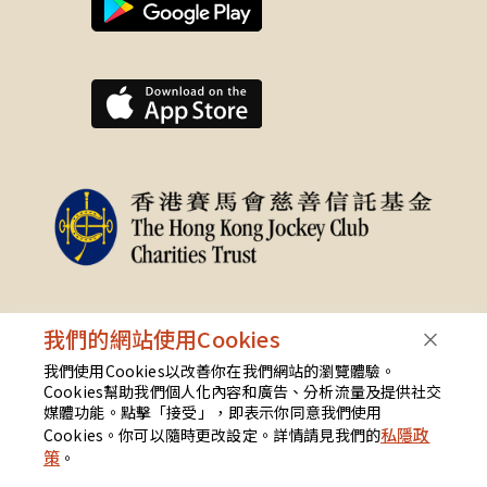
我們的網站使用Cookies
我們使用Cookies以改善你在我們網站的瀏覽體驗。
Cookies幫助我們個人化內容和廣告、分析流量及提供社交
媒體功能。點擊「接受」，即表示你同意我們使用
私隱政
Cookies。你可以隨時更改設定。詳情請見我們的
[
EN
]
[
繁
]
[
Cookies設定
]
策
。