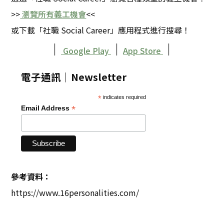
>>
瀏覽所有義工機會
<<
或下載「社職 Social Career」應用程式進行搜尋！
｜
｜
｜
Google Play
App Store
電子通訊｜Newsletter
*
indicates required
*
Email Address
參考資料：
https://www.16personalities.com/